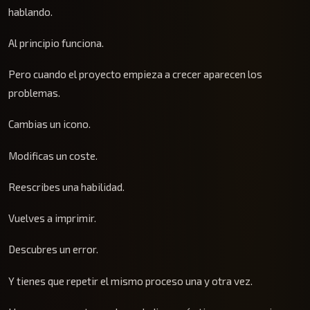
hablando.
Al principio funciona.
Pero cuando el proyecto empieza a crecer aparecen los
problemas.
Cambias un icono.
Modificas un coste.
Reescribes una habilidad.
Vuelves a imprimir.
Descubres un error.
Y tienes que repetir el mismo proceso una y otra vez.