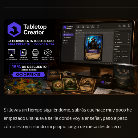
Si llevas un tiempo siguiéndome, sabrás que hace muy poco he
empezado una nueva serie donde voy a enseñar, paso a paso,
cómo estoy creando mi propio juego de mesa desde cero.