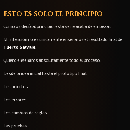
Esto es solo el principio
Como os decía al principio, esta serie acaba de empezar.
Mi intención no es únicamente enseñaros el resultado final de
Huerto Salvaje
.
Quiero enseñaros absolutamente todo el proceso.
Desde la idea inicial hasta el prototipo final.
Los aciertos.
Los errores.
Los cambios de reglas.
Las pruebas.