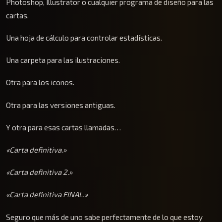
Photoshop, Illustrator o cualquier programa de diseño para las
cartas.
Una hoja de cálculo para controlar estadísticas.
Una carpeta para las ilustraciones.
Otra para los iconos.
Otra para las versiones antiguas.
Y otra para esas cartas llamadas…
«Carta definitiva.»
«Carta definitiva 2.»
«Carta definitiva FINAL.»
Seguro que más de uno sabe perfectamente de lo que estoy