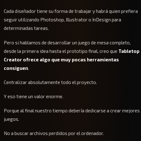
Cada diseñador tiene su forma de trabajar y habrá quien prefiera
seguir utilizando Photoshop, Illustrator o InDesign para
determinadas tareas.
Pero si hablamos de desarrollar un juego de mesa completo,
desde la primera idea hasta el prototipo final, creo que
Tabletop
Creator ofrece algo que muy pocas herramientas
consiguen
.
Centralizar absolutamente todo el proyecto.
Y eso tiene un valor enorme.
Porque al final nuestro tiempo debería dedicarse a crear mejores
juegos.
No a buscar archivos perdidos por el ordenador.