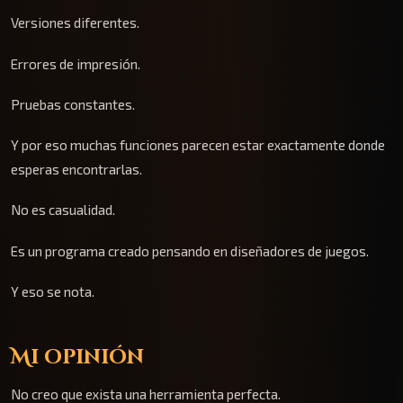
Versiones diferentes.
Errores de impresión.
Pruebas constantes.
Y por eso muchas funciones parecen estar exactamente donde
esperas encontrarlas.
No es casualidad.
Es un programa creado pensando en diseñadores de juegos.
Y eso se nota.
Mi opinión
No creo que exista una herramienta perfecta.