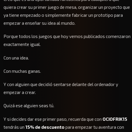
quiera crear su primer juego de mesa, organizar un proyecto que
ya tiene empezado o simplemente fabricar un prototipo para
empezar a enseñar su idea al mundo.
Porque todos los juegos que hoy vemos publicados comenzaron
exactamente igual.
Con una idea.
Con muchas ganas.
Y con alguien que decidió sentarse delante del ordenador y
empezar a crear.
Quizá ese alguien seas tú.
Y si decides dar ese primer paso, recuerda que con
OCIOFRIK15
tendrás un
15% de descuento
para empezar tu aventura con