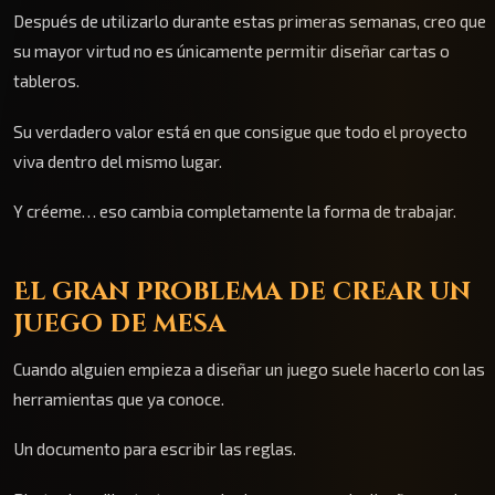
Después de utilizarlo durante estas primeras semanas, creo que
su mayor virtud no es únicamente permitir diseñar cartas o
tableros.
Su verdadero valor está en que consigue que todo el proyecto
viva dentro del mismo lugar.
Y créeme… eso cambia completamente la forma de trabajar.
El gran problema de crear un
juego de mesa
Cuando alguien empieza a diseñar un juego suele hacerlo con las
herramientas que ya conoce.
Un documento para escribir las reglas.