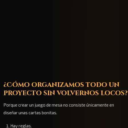
¿Cómo organizamos todo un
proyecto sin volvernos locos?
Porque crear un juego de mesa no consiste únicamente en
diseñar unas cartas bonitas.
Hay reglas.