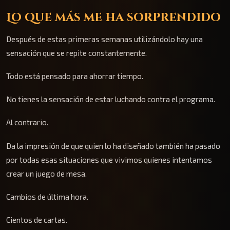
Lo que más me ha sorprendido
Después de estas primeras semanas utilizándolo hay una
sensación que se repite constantemente.
Todo está pensado para ahorrar tiempo.
No tienes la sensación de estar luchando contra el programa.
Al contrario.
Da la impresión de que quien lo ha diseñado también ha pasado
por todas esas situaciones que vivimos quienes intentamos
crear un juego de mesa.
Cambios de última hora.
Cientos de cartas.