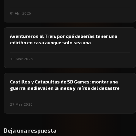
01 Abr 2026
Aventureros al Tren: por qué deberías tener una
edición en casa aunque solo sea una
30 Mar 2026
Castillos y Catapultas de SD Games: montar una
guerra medieval en la mesa y reírse del desastre
27 Mar 2026
Deja una respuesta