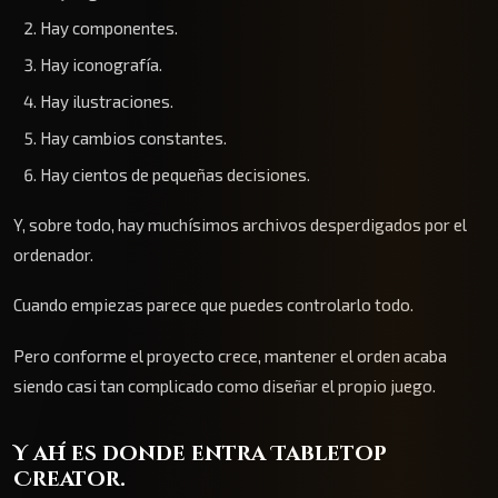
Hay componentes.
Hay iconografía.
Hay ilustraciones.
Hay cambios constantes.
Hay cientos de pequeñas decisiones.
Y, sobre todo, hay muchísimos archivos desperdigados por el
ordenador.
Cuando empiezas parece que puedes controlarlo todo.
Pero conforme el proyecto crece, mantener el orden acaba
siendo casi tan complicado como diseñar el propio juego.
Y ahí es donde entra Tabletop
Creator.