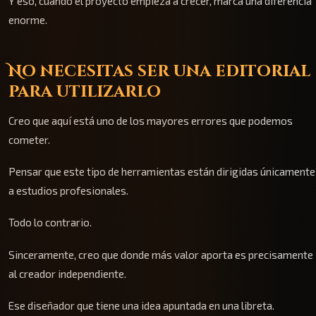
Y eso, cuando el proyecto empieza a crecer, marca una diferencia
enorme.
No necesitas ser una editorial
para utilizarlo
Creo que aquí está uno de los mayores errores que podemos
cometer.
Pensar que este tipo de herramientas están dirigidas únicamente
a estudios profesionales.
Todo lo contrario.
Sinceramente, creo que donde más valor aporta es precisamente
al creador independiente.
Ese diseñador que tiene una idea apuntada en una libreta.