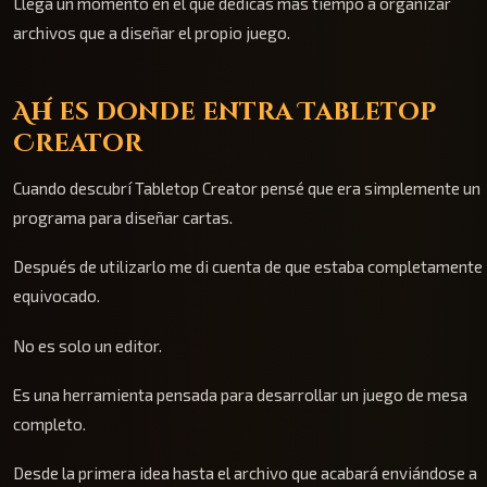
Llega un momento en el que dedicas más tiempo a organizar
archivos que a diseñar el propio juego.
Ahí es donde entra Tabletop
Creator
Cuando descubrí Tabletop Creator pensé que era simplemente un
programa para diseñar cartas.
Después de utilizarlo me di cuenta de que estaba completamente
equivocado.
No es solo un editor.
Es una herramienta pensada para desarrollar un juego de mesa
completo.
Desde la primera idea hasta el archivo que acabará enviándose a