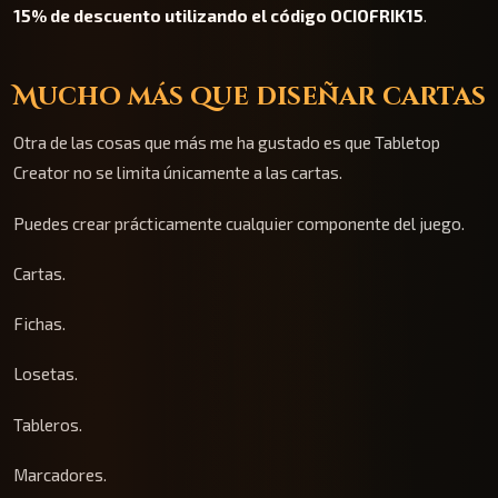
15% de descuento utilizando el código OCIOFRIK15
.
Mucho más que diseñar cartas
Otra de las cosas que más me ha gustado es que Tabletop
Creator no se limita únicamente a las cartas.
Puedes crear prácticamente cualquier componente del juego.
Cartas.
Fichas.
Losetas.
Tableros.
Marcadores.