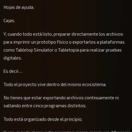
Hojas de ayuda.
Cajas.
Y, cuando todo está listo, preparar directamente los archivos
para imprimir un prototipo físico o exportarlos a plataformas
como Tabletop Simulator o Tabletopia para realizar pruebas
digitales.
Es decir…
Todo el proyecto vive dentro del mismo ecosistema.
No tienes que estar exportando archivos continuamente ni
saltando entre cinco programas distintos.
Todo está organizado desde el principio.