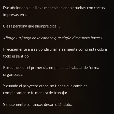
Ese aficionado que lleva meses haciendo pruebas con cartas
impresas en casa.
O esa persona que siempre dice…
«Tengo un juego en la cabeza que algún día quiero hacer.»
Precisamente ahí es donde una herramienta como esta cobra
todo el sentido.
Porque desde el primer día empiezas a trabajar de forma
organizada.
Y cuando el proyecto crece, no tienes que cambiar
completamente tu manera de trabajar.
Simplemente continúas desarrollándolo.