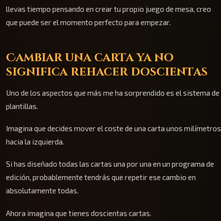
llevas tiempo pensando en crear tu propio juego de mesa, creo
que puede ser el momento perfecto para empezar.
Cambiar una carta ya no
significa rehacer doscientas
Uno de los aspectos que más me ha sorprendido es el sistema de
plantillas.
Imagina que decides mover el coste de una carta unos milímetros
hacia la izquierda.
Si has diseñado todas las cartas una por una en un programa de
edición, probablemente tendrás que repetir ese cambio en
absolutamente todas.
Ahora imagina que tienes doscientas cartas.