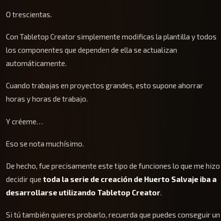
O trescientas.
Con Tabletop Creator simplemente modificas la plantilla y todos
los componentes que dependen de ella se actualizan
automáticamente.
Cuando trabajas en proyectos grandes, esto supone ahorrar
horas y horas de trabajo.
Y créeme…
Eso se nota muchísimo.
De hecho, fue precisamente este tipo de funciones lo que me hizo
decidir que
toda la serie de creación de Huerto Salvaje iba a
desarrollarse utilizando Tabletop Creator
.
Si tú también quieres probarlo, recuerda que puedes conseguir un