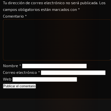
Tu dirección de correo electrónico no será publicada.
Los
campos obligatorios están marcados con
*
Comentario
*
Nombre
*
Correo electrónico
*
Web