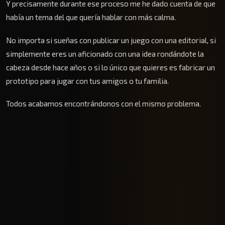
Y precisamente durante ese proceso me he dado cuenta de que
había un tema del que quería hablar con más calma.
No importa si sueñas con publicar un juego con una editorial, si
simplemente eres un aficionado con una idea rondándote la
cabeza desde hace años o si lo único que quieres es fabricar un
prototipo para jugar con tus amigos o tu familia.
Todos acabamos encontrándonos con el mismo problema.