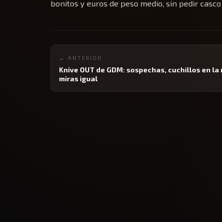
bonitos y euros de peso medio, sin pedir casco
← ANTERIOR
Knive OUT de GDM: sospechas, cuchillos en la
miras igual