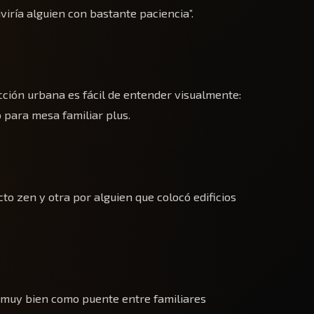
viría alguien con bastante paciencia”.
ción urbana es fácil de entender visualmente:
o para mesa familiar plus.
o zen y otra por alguien que colocó edificios
ar muy bien como puente entre familiares