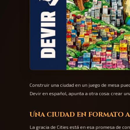
Construir una ciudad en un juego de mesa puede
Devir en español, apunta a otra cosa: crear un
Una ciudad en formato a
La gracia de Cities está en esa promesa de con