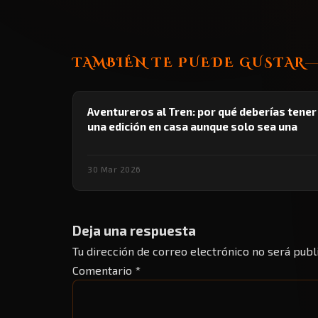
TAMBIÉN TE PUEDE GUSTAR
Aventureros al Tren: por qué deberías tener
una edición en casa aunque solo sea una
30 Mar 2026
Deja una respuesta
Tu dirección de correo electrónico no será publ
Comentario
*