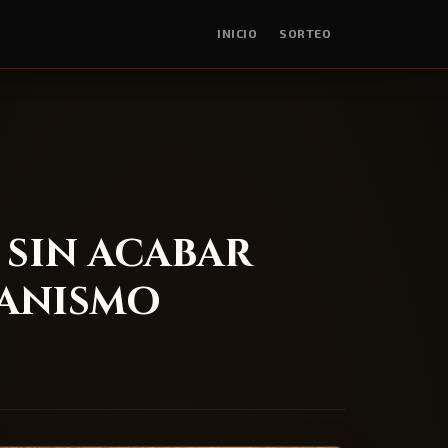
INICIO
SORTEO
 sin acabar
anismo