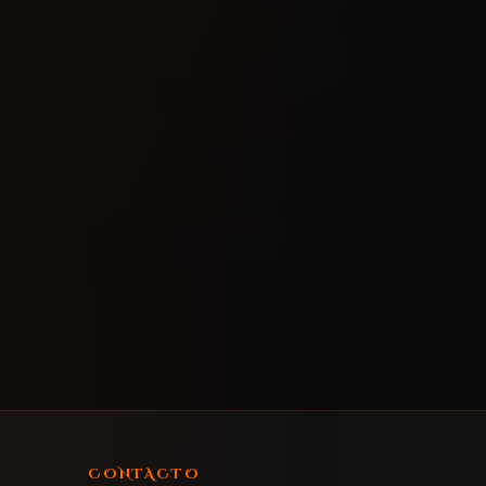
CONTACTO