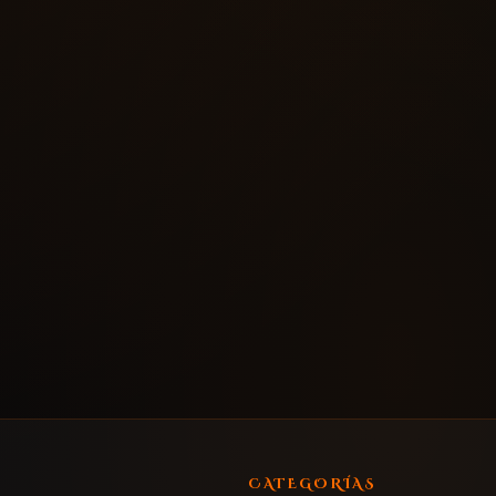
CATEGORÍAS