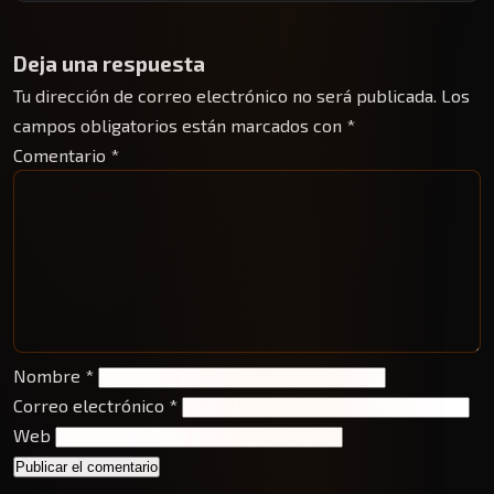
Deja una respuesta
Tu dirección de correo electrónico no será publicada.
Los
campos obligatorios están marcados con
*
Comentario
*
Nombre
*
Correo electrónico
*
Web