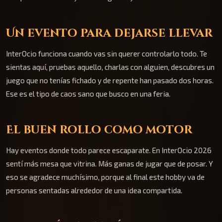
Un evento para dejarse llevar
InterOcio funciona cuando vas sin querer controlarlo todo. Te
sientas aquí, pruebas aquello, charlas con alguien, descubres un
juego que no tenías fichado y de repente han pasado dos horas.
Ese es el tipo de caos sano que busco en una feria.
El buen rollo como motor
Hay eventos donde todo parece escaparate. En InterOcio 2026
sentí más mesa que vitrina. Más ganas de jugar que de posar. Y
eso se agradece muchísimo, porque al final este hobby va de
personas sentadas alrededor de una idea compartida.