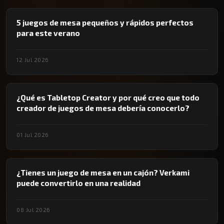
5 juegos de mesa pequeños y rápidos perfectos
para este verano
12 Jul 2026
¿Qué es Tabletop Creator y por qué creo que todo
creador de juegos de mesa debería conocerlo?
01 Jul 2026
¿Tienes un juego de mesa en un cajón? Verkami
puede convertirlo en una realidad
08 Jul 2026