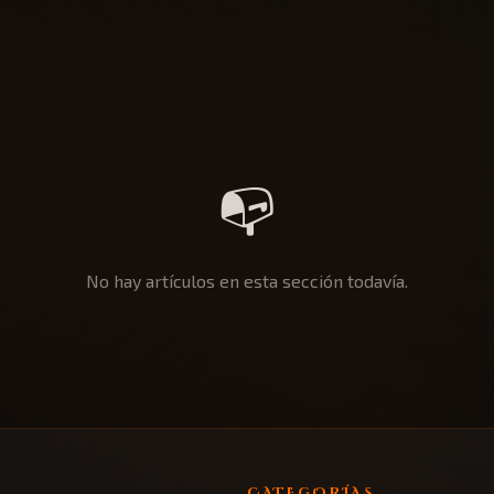
📭
No hay artículos en esta sección todavía.
CATEGORÍAS