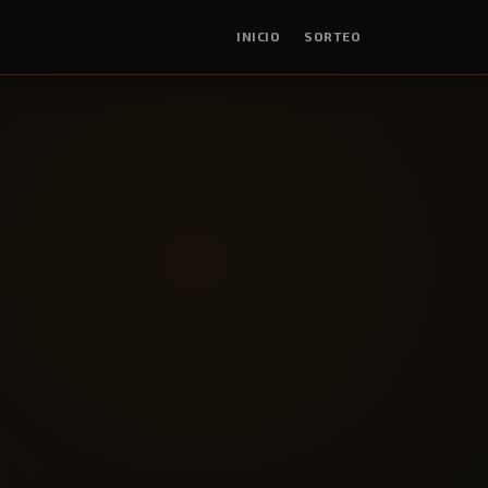
INICIO
SORTEO