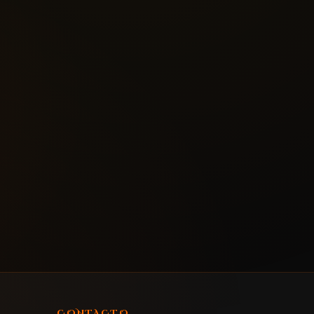
CONTACTO