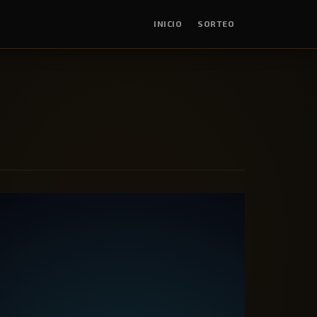
INICIO
SORTEO