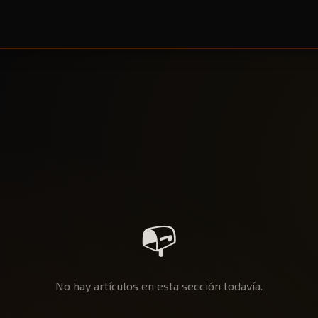
📭
No hay artículos en esta sección todavía.