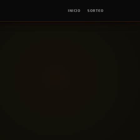
INICIO
SORTEO