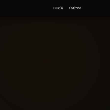
INICIO
SORTEO