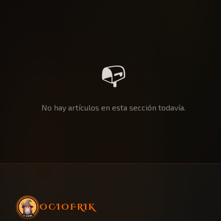
📭
No hay artículos en esta sección todavía.
OCIOFRIK