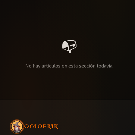
📭
No hay artículos en esta sección todavía.
OCIOFRIK