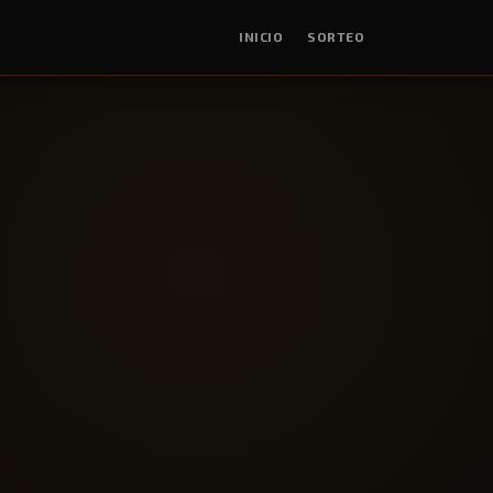
INICIO
SORTEO