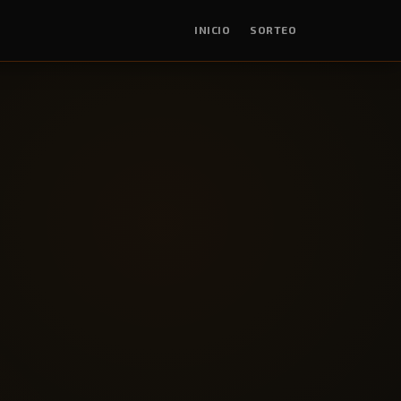
INICIO
SORTEO