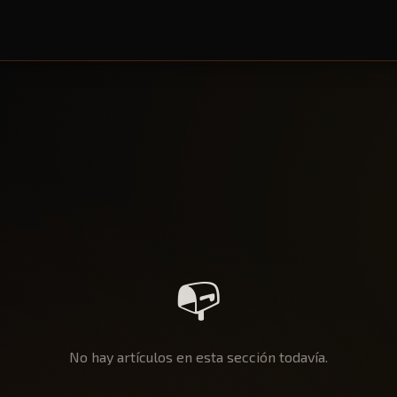
📭
No hay artículos en esta sección todavía.