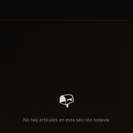
📭
No hay artículos en esta sección todavía.