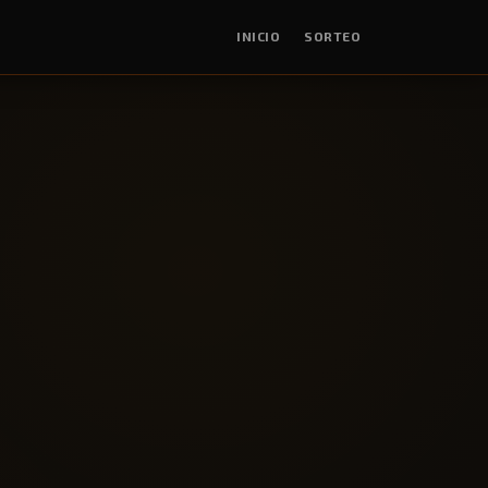
INICIO
SORTEO