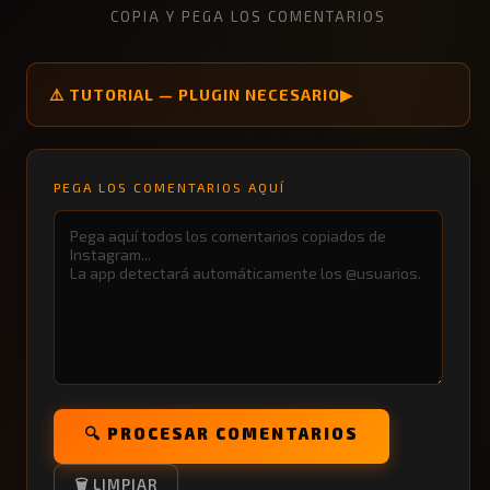
COPIA Y PEGA LOS COMENTARIOS
⚠️ TUTORIAL — PLUGIN NECESARIO
▶
PEGA LOS COMENTARIOS AQUÍ
🔍 PROCESAR COMENTARIOS
🗑️ LIMPIAR